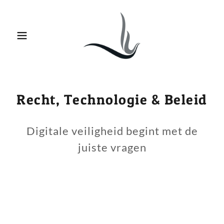
Recht, Technologie & Beleid
Digitale veiligheid begint met de
juiste vragen