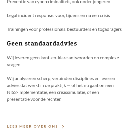
Preventie van cybercriminaliteit, ook onder jongeren
Legal incident response: voor, tijdens en na een crisis
Trainingen voor professionals, bestuurders en togadragers
Geen standaardadvies
Wij leveren geen kant-en-klare antwoorden op complexe
vragen.
Wij analyseren scherp, verbinden disciplines en leveren
advies dat werkt in de praktijk — of het nu gaat om een
NIS2-implementatie, een crisissimulatie, of een
presentatie voor de rechter.
LEES MEER OVER ONS