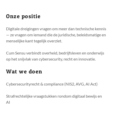
Onze positie
Digitale dreigingen vragen om meer dan technische kennis
— ze vragen om iemand die de juridische, beleidsmatige en
menselijke kant tegelijk overziet.
Cum Sensu verbindt overheid, bedrijfsleven en onderwijs
op het snijvlak van cybersecurity, recht en innovatie.
Wat we doen
Cybersecurityrecht & compliance (NIS2, AVG, AI Act)
Strafrechtelijke vraagstukken rondom digitaal bewijs en
AI