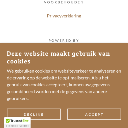
VOORBEHOUDEN
Privacyverklaring
POWERED BY
Deze website maakt gebruik van
cookies
We gebruiken cookies om websiteverkeer te analyseren en
de ervaring op de website te optimaliseren. Als u het
gebruik van cookies accepteert, kunnen uw gegevens
gecombineerd worden met de gegevens van andere
gebruikers.
DECLINE
ACCEPT