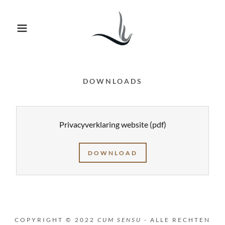
DOWNLOADS
Privacyverklaring website
(pdf)
DOWNLOAD
COPYRIGHT © 2022
CUM SENSU
- ALLE RECHTEN